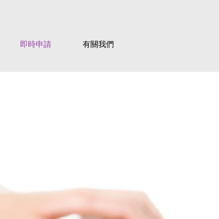
即時申請
有關我們